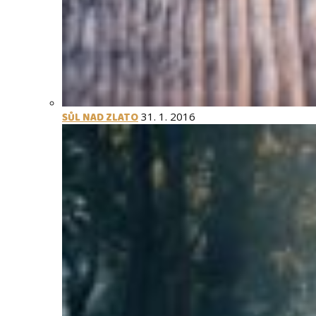
SŮL NAD ZLATO
31. 1. 2016