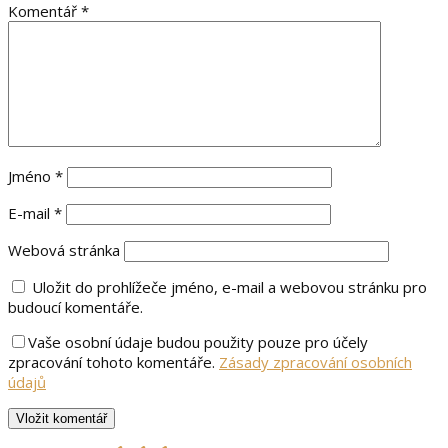
Komentář
*
Jméno
*
E-mail
*
Webová stránka
Uložit do prohlížeče jméno, e-mail a webovou stránku pro
budoucí komentáře.
Vaše osobní údaje budou použity pouze pro účely
zpracování tohoto komentáře.
Zásady zpracování osobních
údajů