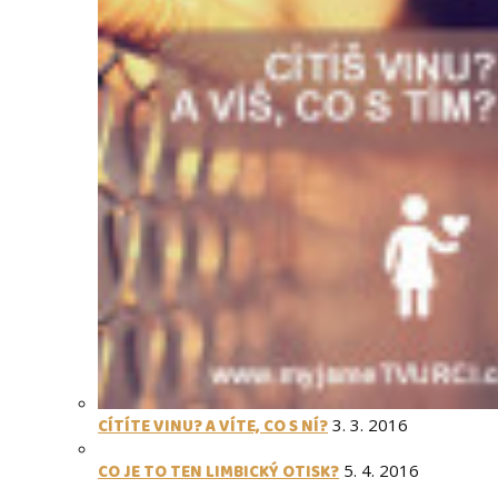
CÍTÍTE VINU? A VÍTE, CO S NÍ?
3. 3. 2016
CO JE TO TEN LIMBICKÝ OTISK?
5. 4. 2016