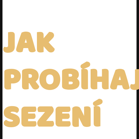
JAK
PROBÍHAJ
SEZENÍ