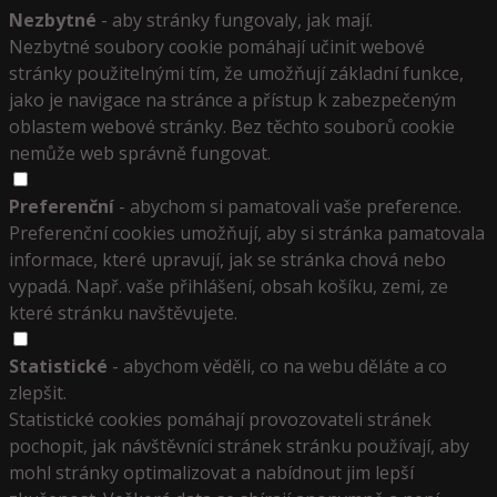
Nezbytné
- aby stránky fungovaly, jak mají.
Nezbytné soubory cookie pomáhají učinit webové
stránky použitelnými tím, že umožňují základní funkce,
jako je navigace na stránce a přístup k zabezpečeným
oblastem webové stránky. Bez těchto souborů cookie
nemůže web správně fungovat.
Preferenční
- abychom si pamatovali vaše preference.
Preferenční cookies umožňují, aby si stránka pamatovala
informace, které upravují, jak se stránka chová nebo
vypadá. Např. vaše přihlášení, obsah košíku, zemi, ze
které stránku navštěvujete.
Statistické
- abychom věděli, co na webu děláte a co
zlepšit.
Statistické cookies pomáhají provozovateli stránek
pochopit, jak návštěvníci stránek stránku používají, aby
mohl stránky optimalizovat a nabídnout jim lepší