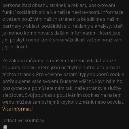
personalizaci obsahu stránek a reklam, poskytování
funkcí sociálních sítí a k analýze návštěvnosti. Informace
o vašem používání našich stránek také sdílíme s našimi
partnery v oblasti sociálních sítí, reklamy a analýzy, kteří
je mohou kombinovat s dalšími informacemi, které jste
jim poskytli nebo které shromáždili při vašem používání
jejich služeb.
Ze zákona můžeme na vašem zařízení ukládat pouze
soubory cookie, které jsou nezbytně nutné pro provoz
těchto stránek. Pro všechny ostatní typy souborů cookie
potřebujeme vaše svolení. Budeme vděční, když nám ho
poskytnete a pomůžete nám tak, naše stránky a služby
zlepšovat. Svůj souhlas s používáním cookies na našem
webu můžete samozřejmě kdykoliv změnit nebo odvolat.
Více informací
Jednotlivé souhlasy