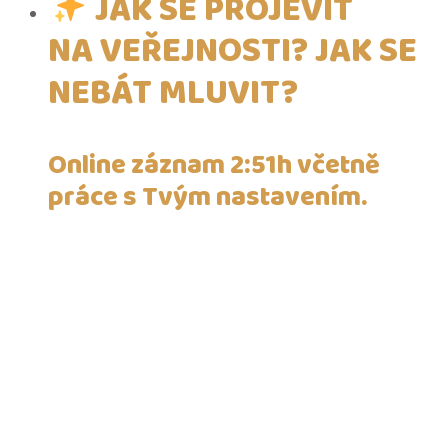
JAK SE PROJEVIT
NA VEŘEJNOSTI? JAK SE
NEBÁT MLUVIT?
Online záznam 2:51h včetně
práce s Tvým nastavením.