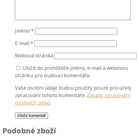
Jméno
*
E-mail
*
Webová stránka
Uložit do prohlížeče jméno, e-mail a webovou
stránku pro budoucí komentáře.
Vaše osobní údaje budou použity pouze pro účely
zpracování tohoto komentáře.
Zásady zpracování
osobních údajů
Podobné zboží