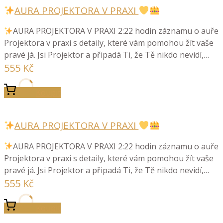
AURA PROJEKTORA V PRAXI
AURA PROJEKTORA V PRAXI 2:22 hodin záznamu o auře
Projektora v praxi s detaily, které vám pomohou žít vaše
pravé já. Jsi Projektor a připadá Ti, že Tě nikdo nevidí,…
555
Kč
Koupit
AURA PROJEKTORA V PRAXI
AURA PROJEKTORA V PRAXI 2:22 hodin záznamu o auře
Projektora v praxi s detaily, které vám pomohou žít vaše
pravé já. Jsi Projektor a připadá Ti, že Tě nikdo nevidí,…
555
Kč
Koupit