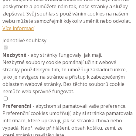
poskytnete a pomůžete nám tak, naše stránky a služby
zlepšovat. Svůj souhlas s používáním cookies na našem
webu můžete samozřejmě kdykoliv změnit nebo odvolat.
Více informací
Jednotlivé souhlasy
Nezbytné
- aby stránky fungovaly, jak mají.
Nezbytné soubory cookie pomáhají učinit webové
stránky použitelnými tím, že umožňují základní funkce,
jako je navigace na stránce a přístup k zabezpečeným
oblastem webové stránky. Bez těchto souborů cookie
nemůže web správně fungovat.
Preferenční
- abychom si pamatovali vaše preference.
Preferenční cookies umožňují, aby si stránka pamatovala
informace, které upravují, jak se stránka chová nebo
vypadá. Např. vaše přihlášení, obsah košíku, zemi, ze
které stránku navštěvujete.