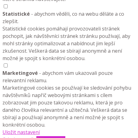
Statistické
- abychom věděli, co na webu děláte a co
zlepšit.
Statistické cookies pomáhají provozovateli stránek
pochopit, jak návštěvníci stránek stránku používají, aby
mohl stránky optimalizovat a nabídnout jim lepší
zkušenost. Veškerá data se sbírají anonymně a není
možné je spojit s konkrétní osobou.
Marketingové
- abychom vám ukazovali pouze
relevantní reklamu.
Marketingové cookies se používají ke sledování pohybu
návštěvníků napříč webovými stránkami s cílem
zobrazovat jim pouze takovou reklamu, která je pro
daného člověka relevantní a užitečná. Veškerá data se
sbírají a používají anonymně a není možné je spojit s
konkrétní osobou.
Uložit nastavení