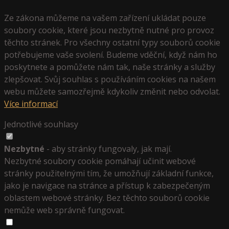
Ze zákona můžeme na vašem zařízení ukládat pouze
soubory cookie, které jsou nezbytně nutné pro provoz
těchto stránek. Pro všechny ostatní typy souborů cookie
potřebujeme vaše svolení. Budeme vděční, když nám ho
poskytnete a pomůžete nám tak, naše stránky a služby
zlepšovat. Svůj souhlas s používáním cookies na našem
webu můžete samozřejmě kdykoliv změnit nebo odvolat.
Více informací
Jednotlivé souhlasy
Nezbytné
- aby stránky fungovaly, jak mají.
Nezbytné soubory cookie pomáhají učinit webové
stránky použitelnými tím, že umožňují základní funkce,
jako je navigace na stránce a přístup k zabezpečeným
oblastem webové stránky. Bez těchto souborů cookie
nemůže web správně fungovat.