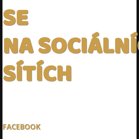
SE
NA SOCIÁLN
SÍTÍCH
FACEBOOK