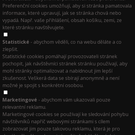
Preferenční cookies umožňují, aby si stránka pamatovala
informace, které upravují, jak se stránka chová nebo
vypadá. Např. vaše přihlášení, obsah košíku, zemi, ze
které stránku navštěvujete.
Statistické
- abychom věděli, co na webu děláte a co
zlepšit.
Statistické cookies pomáhají provozovateli stránek
pochopit, jak návštěvníci stránek stránku používají, aby
mohl stránky optimalizovat a nabídnout jim lepší
zkušenost. Veškerá data se sbírají anonymně a není
možné je spojit s konkrétní osobou.
Marketingové
- abychom vám ukazovali pouze
relevantní reklamu.
Marketingové cookies se používají ke sledování pohybu
návštěvníků napříč webovými stránkami s cílem
zobrazovat jim pouze takovou reklamu, která je pro