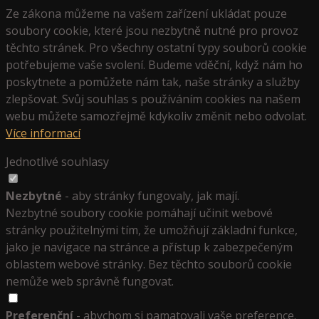
Ze zákona můžeme na vašem zařízení ukládat pouze
soubory cookie, které jsou nezbytně nutné pro provoz
těchto stránek. Pro všechny ostatní typy souborů cookie
potřebujeme vaše svolení. Budeme vděční, když nám ho
poskytnete a pomůžete nám tak, naše stránky a služby
zlepšovat. Svůj souhlas s používáním cookies na našem
webu můžete samozřejmě kdykoliv změnit nebo odvolat.
Více informací
Jednotlivé souhlasy
Nezbytné
- aby stránky fungovaly, jak mají.
Nezbytné soubory cookie pomáhají učinit webové
stránky použitelnými tím, že umožňují základní funkce,
jako je navigace na stránce a přístup k zabezpečeným
oblastem webové stránky. Bez těchto souborů cookie
nemůže web správně fungovat.
Preferenční
- abychom si pamatovali vaše preference.