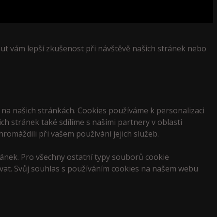
t vám lepší zkušenost při návštěvě našich stránek nebo
i na našich stránkách. Cookies používáme k personalizaci
ch stránek také sdílíme s našimi partnery v oblasti
hromáždili při vašem používání jejich služeb.
ánek. Pro všechny ostatní typy souborů cookie
vat. Svůj souhlas s používáním cookies na našem webu